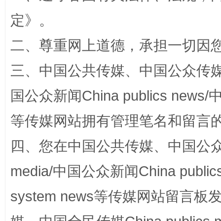
定
》。
站台名比不上好声名
二、尊重网上道德，承担一切因
三、中国公共传媒、中国公众传媒、中国全
国公众新闻China publics news/中
等传媒网站拥有管理笔名和留言
四、您在中国公共传媒、中国公众传媒、
漫山遍野的桃花与雪山、麦地、白藏房
除了
media/中国公众新闻China public
system news等传媒网站留