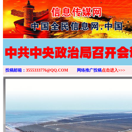
>
投稿邮箱：
3555333776@QQ.COM
网络推广投稿
点击进入>>>