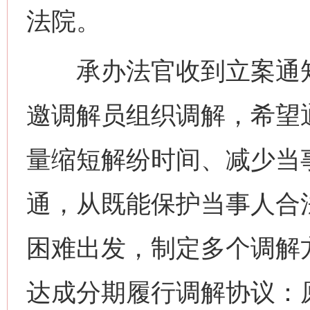
法院。
承办法官收到立案通知
邀调解员组织调解，希望
量缩短解纷时间、减少当
通，从既能保护当事人合
困难出发，制定多个调解
达成分期履行调解协议：