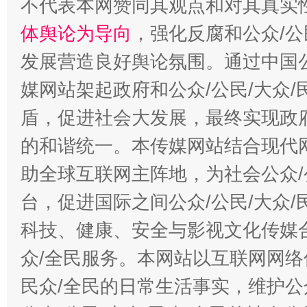
不代表本网赞同其观点和对其真实
体舆论为导向
，强化反腐和公众/公
发展营造良好舆论氛围。通过中国公
媒网站架起政府和公众/公民/大众
盾，促进社会大发展，最终实现政府
的和谐统一。本传媒网站结合现代
助全球互联网主阵地，为社会公众/
台，促进国际之间公众/公民/大众
科技、健康、安全与影视文化传媒合
众/全民服务。本网站以互联网网络
民众/全民的日常生活事实，维护公众