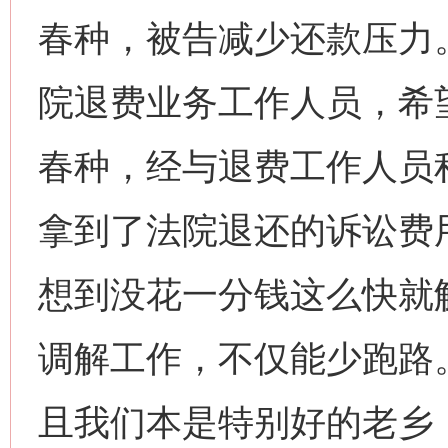
春种，被告减少还款压力
院退费业务工作人员，希
春种，经与退费工作人员
拿到了法院退还的诉讼费
想到没花一分钱这么快就
调解工作，不仅能少跑路
且我们本是特别好的老乡
网上购药对药下症？