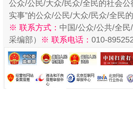
公众/公民/大众/民众/全民的社会
实事”的公众/公民/大众/民众/全
※ 联系方式：
中国/公众/公共/全
采编部）
※ 联系电话：
010-89525