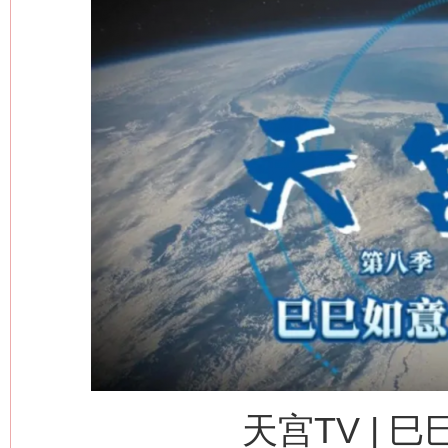
天宫TV | 