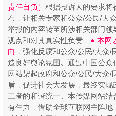
责任自负）
根据投诉人的要求将
布，让相关专家和公众/公民/大
举报的内容转至所涉相关部门领
观点和对其真实性负责。
● 本
向
，强化反腐和公众/公民/大众
造良好舆论氛围。通过中国公众传
网站架起政府和公众/公民/大众
盾，促进社会大发展，最终实现政
三者的和谐统一。本传媒网站结
有生力，借助全球互联网主阵地，