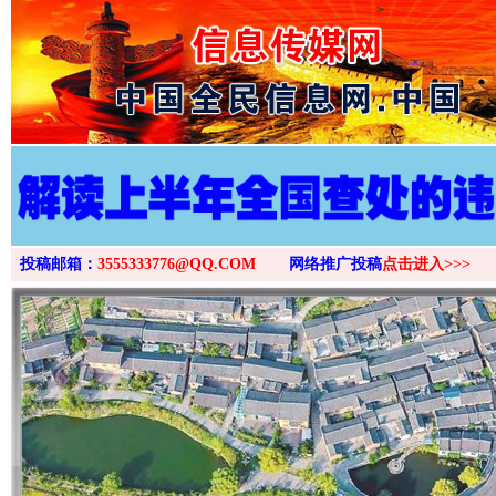
>
投稿邮箱：
3555333776@QQ.COM
网络推广投稿
点击进入>>>