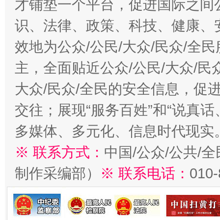
才铺垫一个平台，促进国际之间公
识、法律、政策、科技、健康、
效地为公众/公民/大众/民众/
主，全面贴近公众/公民/大众/民
大众/民众/全民的安全信息，促进
交往；展现“服务百姓”和“说真话
多媒体、多元化、信息时代现实
※ 联系方式：
中国/公众/公共/
制作采编部）
※ 联系电话：
010