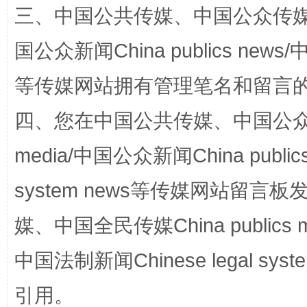
三、中国公共传媒、中国公众传媒、中国全
国公众新闻China publics news/中
等传媒网站拥有管理笔名和留言
四、您在中国公共传媒、中国公众传媒、
media/中国公众新闻China public
站台名比不上好声名
system news等传媒网站留
媒、中国全民传媒China publics me
中国法制新闻Chinese legal 
引用。