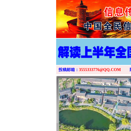
投稿邮箱：
3555333776@QQ.COM