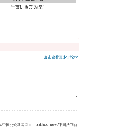
别拿“量子”当幌子
点击查看更多评论>>
众新闻China publics news/中国法制新