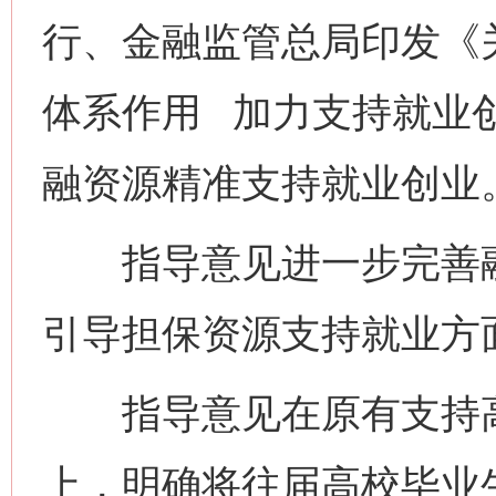
行、金融监管总局印发《
体系作用 加力支持就业
融资源精准支持就业创业
指导意见进一步完善融
引导担保资源支持就业方
指导意见在原有支持高
上，明确将往届高校毕业