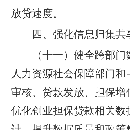
放贷速度。
四、强化信息归集共
（十一）健全跨部门数
人力资源社会保障部门和
审核、贷款发放、担保增
优化创业担保贷款相关数
计，提升数据质量和政策