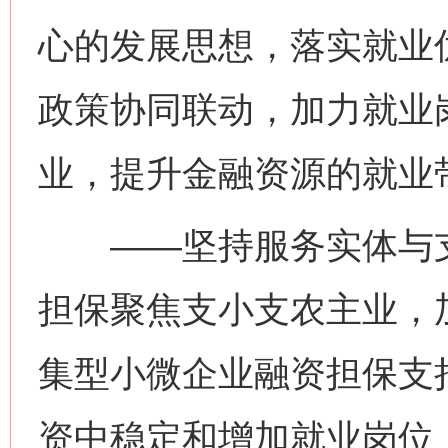
心的发展思想，落实就业
政策协同联动，加力就业
业，提升金融资源的就业
——坚持服务实体与支
担保聚焦支小支农主业，
集型小微企业融资担保支
资中稳定和增加就业岗位