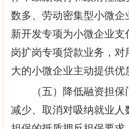
数多、劳动密集型小微企
新开发专项为小微企业支
岗扩岗专项贷款业务，对
大的小微企业主动提供优
（五）降低融资担保门
减少、取消对吸纳就业人
担保的抵质押反担保要求