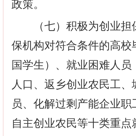
政策。
（七）积极为创业担保
保机构对符合条件的高校
国学生）、就业困难人员
人口、返乡创业农民工、
员、化解过剩产能企业职
自主创业农民等十类重点