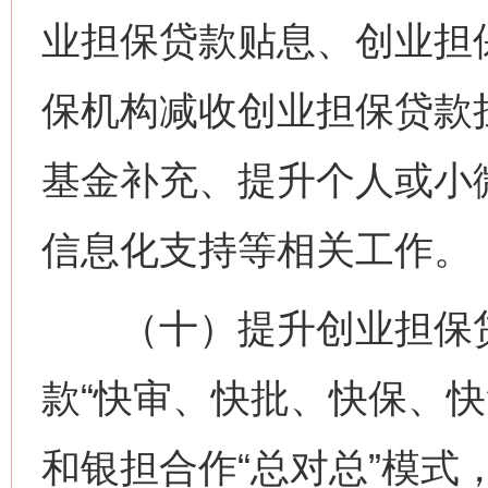
业担保贷款贴息、创业担
保机构减收创业担保贷款
基金补充、提升个人或小
信息化支持等相关工作
（十）提升创业担保贷
款“快审、快批、快保、快
和银担合作“总对总”模式