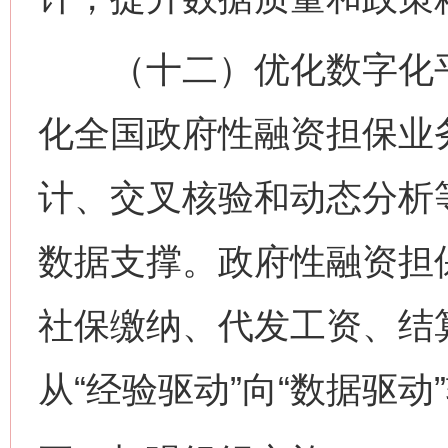
（十二）优化数字化平
化全国政府性融资担保业
计、交叉核验和动态分析
数据支撑。政府性融资担
社保缴纳、代发工资、结
从“经验驱动”向“数据驱