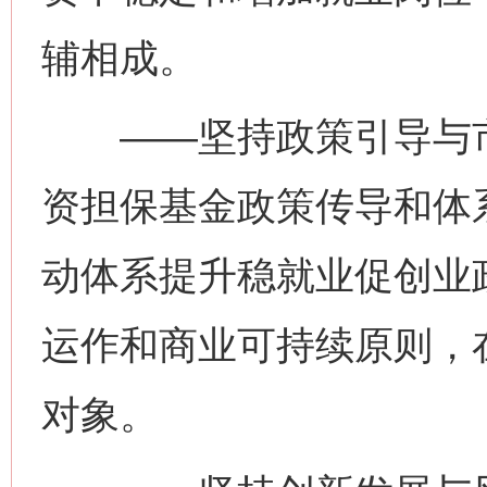
辅相成。
——坚持政策引导与市
资担保基金政策传导和体
动体系提升稳就业促创业
运作和商业可持续原则，
对象。