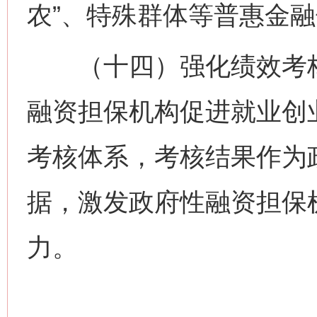
农”、特殊群体等普惠金
（十四）强化绩效考核
融资担保机构促进就业创
考核体系，考核结果作为
据，激发政府性融资担保
力。
网上购药对药下症？