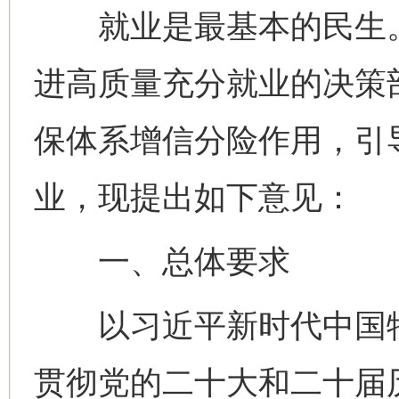
就业是最基本的民生。
进高质量充分就业的决策
保体系增信分险作用，引
业，现提出如下意见：
一、总体要求
以习近平新时代中国特
贯彻党的二十大和二十届