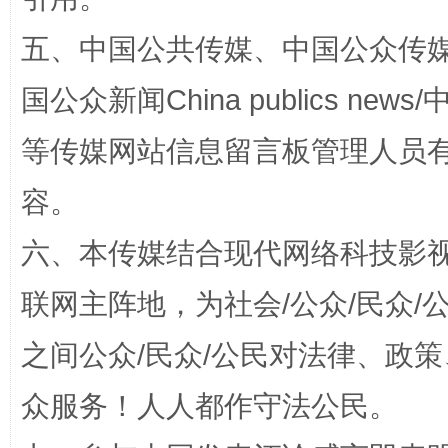
五、中国公共传媒、中国公众传媒、中国全
国公众新闻China publics news/中
招工难、用工荒背后
等传媒网站信息留言板管理人员
容。
六、本传媒结合现代网络科技影
联网主阵地，为社会/公众/民众
之间公众/民众/公民对法律、政
网上购药对药下症？
众服务！人人都作守法公民。