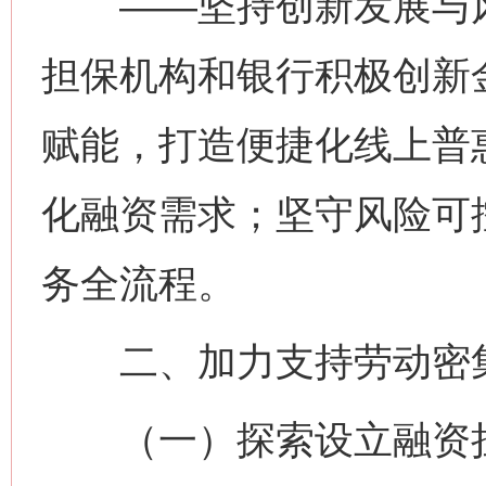
——坚持创新发展与风
担保机构和银行积极创新
赋能，打造便捷化线上普
化融资需求；坚守风险可
务全流程。
二、加力支持劳动密
（一）探索设立融资担