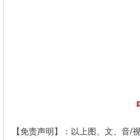
这是一记警钟！
谢
【免责声明】：以上图、文、音/