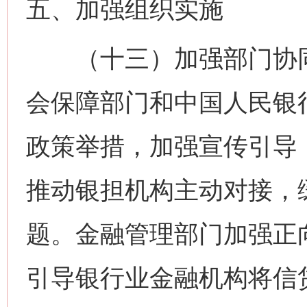
五、加强组织实施
（十三）加强部门协同
会保障部门和中国人民银
政策举措，加强宣传引导
推动银担机构主动对接，
题。金融管理部门加强正
引导银行业金融机构将信