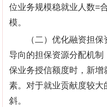
位业务规模稳就业人数=
模。
（二）优化融资担保资
导向的担保资源分配机制
保业务授信额度时，新增
素。对于就业贡献度较大
斜。