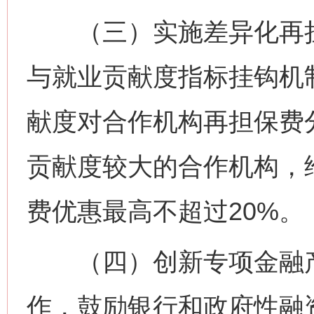
（三）实施差异化再担
与就业贡献度指标挂钩机
献度对合作机构再担保费
贡献度较大的合作机构，
费优惠最高不超过20%
（四）创新专项金融产品
作，鼓励银行和政府性融