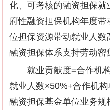
化、可考核的融资担保就
府性融资担保机构年度带
位担保资源带动就业人数
融资担保体系支持劳动密
就业贡献度=合作机构
就业人数×50%+合作机
融资担保基金单位业务规模