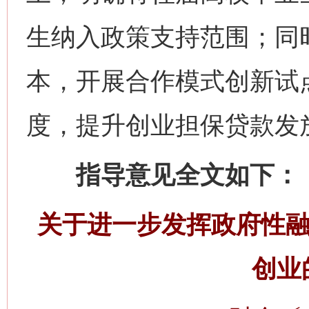
生纳入政策支持范围；同
本，开展合作模式创新试
度，提升创业担保贷款发
指导意见全文如下：
关于进一步发挥政府性融
创业