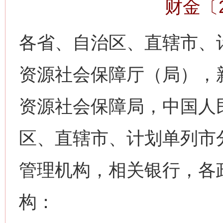
财金〔2
各省、自治区、直辖市、
资源社会保障厅（局），
资源社会保障局，中国人
区、直辖市、计划单列市
管理机构，相关银行，各
构：