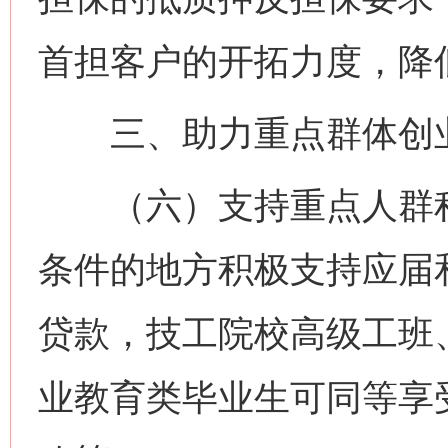
首担客户的开拓力度，降
三、助力重点群体创
（六）支持重点人群积
条件的地方积极支持应届
贷款，技工院校高级工班
业教育类毕业生可同等享