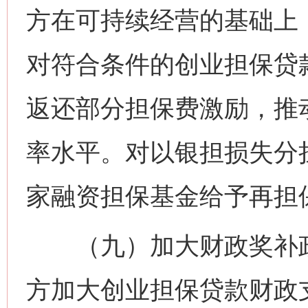
方在可持续经营的基础上
对符合条件的创业担保贷
返还部分担保费激励，推
率水平。对以银担损失分
家融资担保基金给予再担
（九）加大财政奖补政
方加大创业担保贷款财政