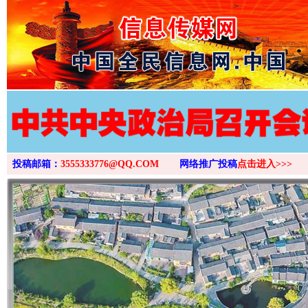
>
投稿邮箱：
3555333776@QQ.COM
网络推广投稿
点击进入>>>