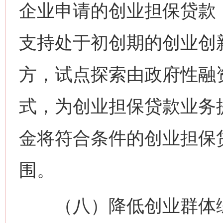
企业申请的创业担保贷款
支持处于初创期的创业创
方，试点探索由政府性融
式，为创业担保贷款业务
金将符合条件的创业担保
围。
（八）降低创业群体综